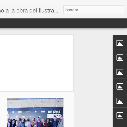
 obra del Ilustrador Universal