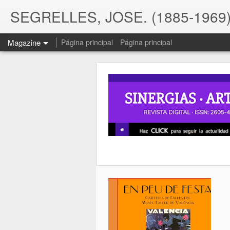
SEGRELLES, JOSE. (1885-1969)
Magazine
Página principal
Página principal